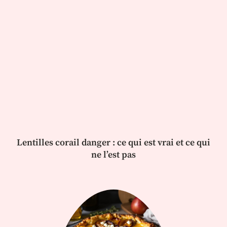
Lentilles corail danger : ce qui est vrai et ce qui
ne l’est pas