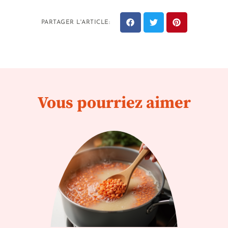
PARTAGER L'ARTICLE:
Vous pourriez aimer