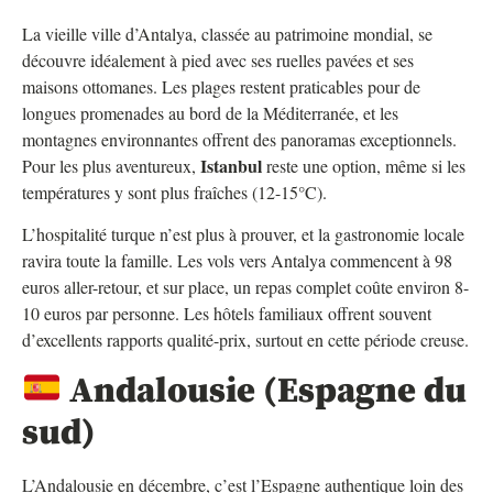
La vieille ville d’Antalya, classée au patrimoine mondial, se
découvre idéalement à pied avec ses ruelles pavées et ses
maisons ottomanes. Les plages restent praticables pour de
longues promenades au bord de la Méditerranée, et les
montagnes environnantes offrent des panoramas exceptionnels.
Istanbul
Pour les plus aventureux,
reste une option, même si les
températures y sont plus fraîches (12-15°C).
L’hospitalité turque n’est plus à prouver, et la gastronomie locale
ravira toute la famille. Les vols vers Antalya commencent à 98
euros aller-retour, et sur place, un repas complet coûte environ 8-
10 euros par personne. Les hôtels familiaux offrent souvent
d’excellents rapports qualité-prix, surtout en cette période creuse.
Andalousie (Espagne du
sud)
L’Andalousie en décembre, c’est l’Espagne authentique loin des