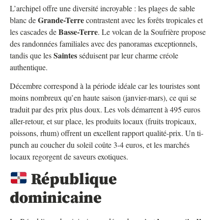
L’archipel offre une diversité incroyable : les plages de sable
Grande-Terre
blanc de
contrastent avec les forêts tropicales et
Basse-Terre
les cascades de
. Le volcan de la Soufrière propose
des randonnées familiales avec des panoramas exceptionnels,
Saintes
tandis que les
séduisent par leur charme créole
authentique.
Décembre correspond à la période idéale car les touristes sont
moins nombreux qu’en haute saison (janvier-mars), ce qui se
traduit par des prix plus doux. Les vols démarrent à 495 euros
aller-retour, et sur place, les produits locaux (fruits tropicaux,
poissons, rhum) offrent un excellent rapport qualité-prix. Un ti-
punch au coucher du soleil coûte 3-4 euros, et les marchés
locaux regorgent de saveurs exotiques.
République
dominicaine