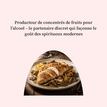
Producteur de concentrés de fruits pour
l’alcool – le partenaire discret qui façonne le
goût des spiritueux modernes