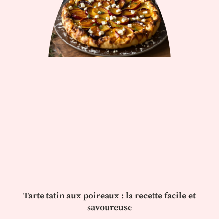
Tarte tatin aux poireaux : la recette facile et
savoureuse