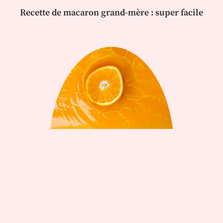
Recette de macaron grand-mère : super facile