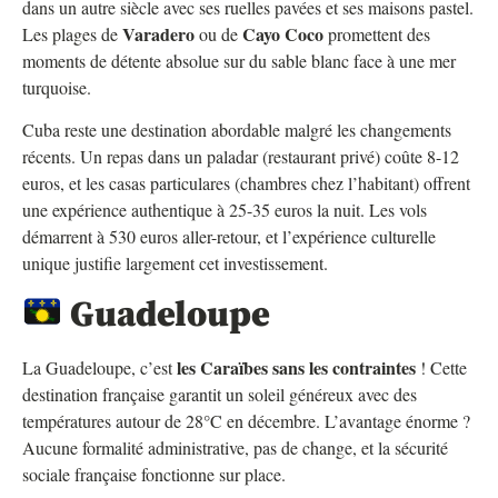
dans un autre siècle avec ses ruelles pavées et ses maisons pastel.
Varadero
Cayo Coco
Les plages de
ou de
promettent des
moments de détente absolue sur du sable blanc face à une mer
turquoise.
Cuba reste une destination abordable malgré les changements
récents. Un repas dans un paladar (restaurant privé) coûte 8-12
euros, et les casas particulares (chambres chez l’habitant) offrent
une expérience authentique à 25-35 euros la nuit. Les vols
démarrent à 530 euros aller-retour, et l’expérience culturelle
unique justifie largement cet investissement.
Guadeloupe
les Caraïbes sans les contraintes
La Guadeloupe, c’est
! Cette
destination française garantit un soleil généreux avec des
températures autour de 28°C en décembre. L’avantage énorme ?
Aucune formalité administrative, pas de change, et la sécurité
sociale française fonctionne sur place.