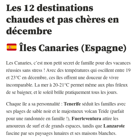
Les 12 destinations
chaudes et pas chères en
décembre
Îles Canaries (Espagne)
Les Canaries, c’est mon petit secret de famille pour des vacances
réussies sans stress ! Avec des températures qui oscillent entre 19
et 23°C en décembre, ces îles offrent une douceur de vivre
incomparable. La mer à 20-21°C permet même aux plus frileux
de se baigner, et le soleil brille pratiquement tous les jours.
Tenerife
Chaque île a sa personnalité :
séduit les familles avec
ses plages de sable noir et le majestueux volcan Teide (parfait
Fuerteventura
pour une randonnée en famille !),
attire les
Lanzarote
amoureux de surf et de grands espaces, tandis que
fascine par ses paysages lunaires et ses maisons blanches.