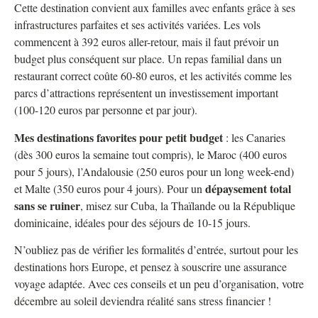
Cette destination convient aux familles avec enfants grâce à ses
infrastructures parfaites et ses activités variées. Les vols
commencent à 392 euros aller-retour, mais il faut prévoir un
budget plus conséquent sur place. Un repas familial dans un
restaurant correct coûte 60-80 euros, et les activités comme les
parcs d’attractions représentent un investissement important
(100-120 euros par personne et par jour).
Mes destinations favorites pour petit budget
: les Canaries
(dès 300 euros la semaine tout compris), le Maroc (400 euros
pour 5 jours), l’Andalousie (250 euros pour un long week-end)
dépaysement total
et Malte (350 euros pour 4 jours). Pour un
sans se ruiner
, misez sur Cuba, la Thaïlande ou la République
dominicaine, idéales pour des séjours de 10-15 jours.
N’oubliez pas de vérifier les formalités d’entrée, surtout pour les
destinations hors Europe, et pensez à souscrire une assurance
voyage adaptée. Avec ces conseils et un peu d’organisation, votre
décembre au soleil deviendra réalité sans stress financier !