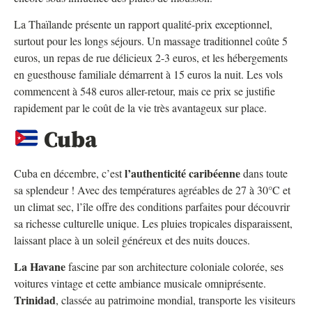
La Thaïlande présente un rapport qualité-prix exceptionnel,
surtout pour les longs séjours. Un massage traditionnel coûte 5
euros, un repas de rue délicieux 2-3 euros, et les hébergements
en guesthouse familiale démarrent à 15 euros la nuit. Les vols
commencent à 548 euros aller-retour, mais ce prix se justifie
rapidement par le coût de la vie très avantageux sur place.
Cuba
l’authenticité caribéenne
Cuba en décembre, c’est
dans toute
sa splendeur ! Avec des températures agréables de 27 à 30°C et
un climat sec, l’île offre des conditions parfaites pour découvrir
sa richesse culturelle unique. Les pluies tropicales disparaissent,
laissant place à un soleil généreux et des nuits douces.
La Havane
fascine par son architecture coloniale colorée, ses
voitures vintage et cette ambiance musicale omniprésente.
Trinidad
, classée au patrimoine mondial, transporte les visiteurs