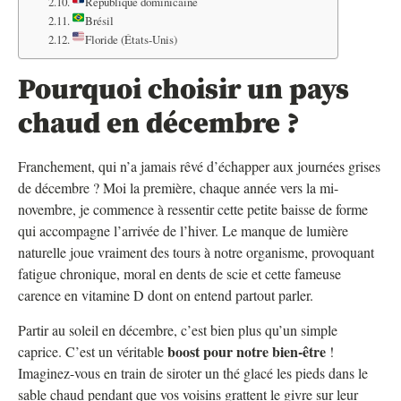
République dominicaine
Brésil
Floride (États-Unis)
Pourquoi choisir un pays
chaud en décembre ?
Franchement, qui n’a jamais rêvé d’échapper aux journées grises
de décembre ? Moi la première, chaque année vers la mi-
novembre, je commence à ressentir cette petite baisse de forme
qui accompagne l’arrivée de l’hiver. Le manque de lumière
naturelle joue vraiment des tours à notre organisme, provoquant
fatigue chronique, moral en dents de scie et cette fameuse
carence en vitamine D dont on entend partout parler.
Partir au soleil en décembre, c’est bien plus qu’un simple
boost pour notre bien-être
caprice. C’est un véritable
!
Imaginez-vous en train de siroter un thé glacé les pieds dans le
sable chaud pendant que vos voisins grattent le givre sur leur