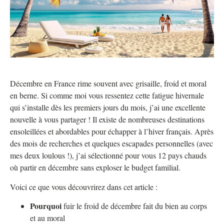
Décembre en France rime souvent avec grisaille, froid et moral
en berne. Si comme moi vous ressentez cette fatigue hivernale
qui s’installe dès les premiers jours du mois, j’ai une excellente
nouvelle à vous partager ! Il existe de nombreuses destinations
ensoleillées et abordables pour échapper à l’hiver français. Après
des mois de recherches et quelques escapades personnelles (avec
mes deux loulous !), j’ai sélectionné pour vous 12 pays chauds
où partir en décembre sans exploser le budget familial.
Voici ce que vous découvrirez dans cet article :
Pourquoi
fuir le froid de décembre fait du bien au corps
et au moral