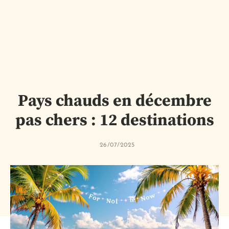
Pays chauds en décembre
pas chers : 12 destinations
26/07/2025